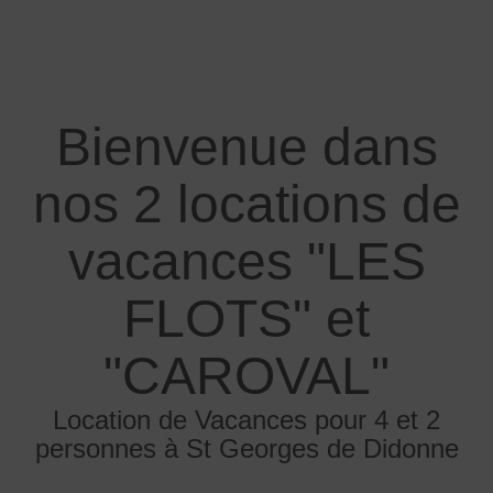
Bienvenue dans
nos 2 locations de
vacances "LES
FLOTS" et
"CAROVAL"
Location de Vacances pour 4 et 2
personnes à St Georges de Didonne