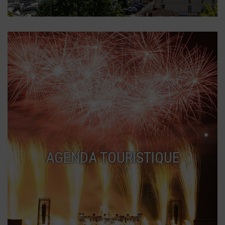
AGENDA TOURISTIQUE