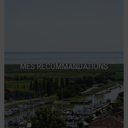
MES RECOMMANDATIONS