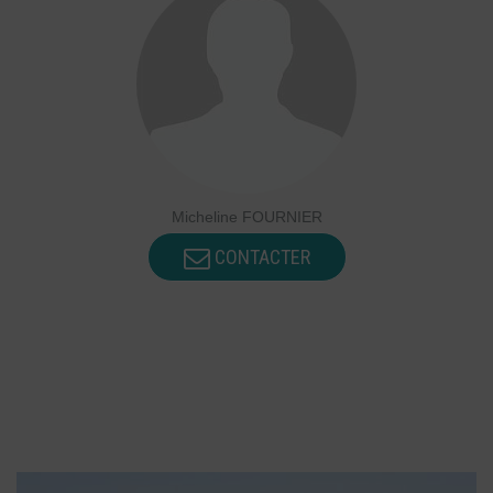
Micheline FOURNIER
CONTACTER