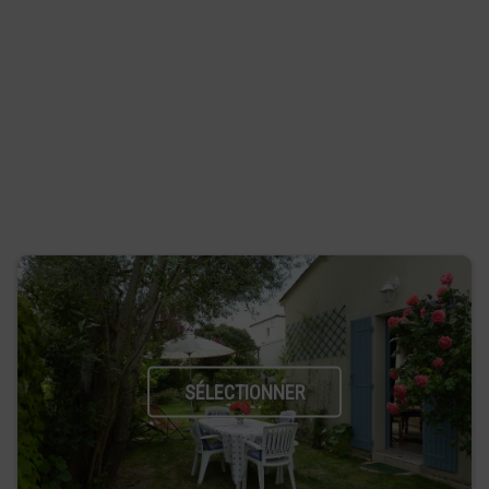
SÉLECTIONNER