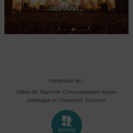
Partenaire de :
Office de Tourisme Communautaire Royan
Atlantique
et Charentes Tourisme