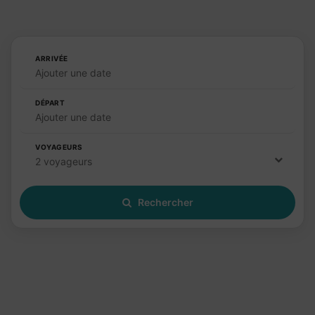
ARRIVÉE
Ajouter une date
DÉPART
Ajouter une date
VOYAGEURS
2 voyageurs
Rechercher