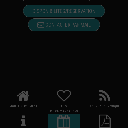
DISPONIBILITÉS/RÉSERVATION
CONTACTER PAR MAIL
MON HÉBERGEMENT
MES
AGENDA TOURISTIQUE
RECOMMANDATIONS