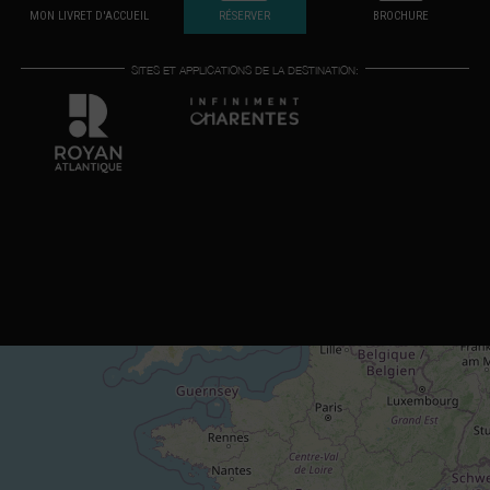
MON LIVRET D'ACCUEIL
RÉSERVER
BROCHURE
SITES ET APPLICATIONS DE LA DESTINATION: